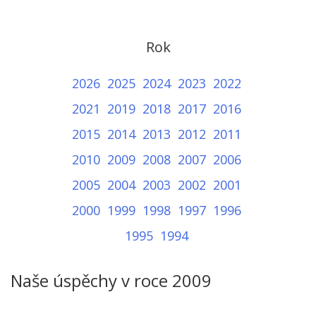
Rok
2026
2025
2024
2023
2022
2021
2019
2018
2017
2016
2015
2014
2013
2012
2011
2010
2009
2008
2007
2006
2005
2004
2003
2002
2001
2000
1999
1998
1997
1996
1995
1994
Naše úspěchy v roce 2009