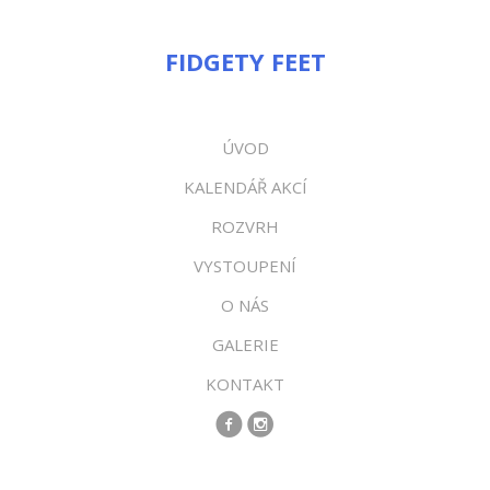
FIDGETY FEET
ÚVOD
KALENDÁŘ AKCÍ
ROZVRH
VYSTOUPENÍ
O NÁS
GALERIE
KONTAKT